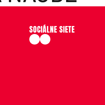
SOCIÁLNE SIETE